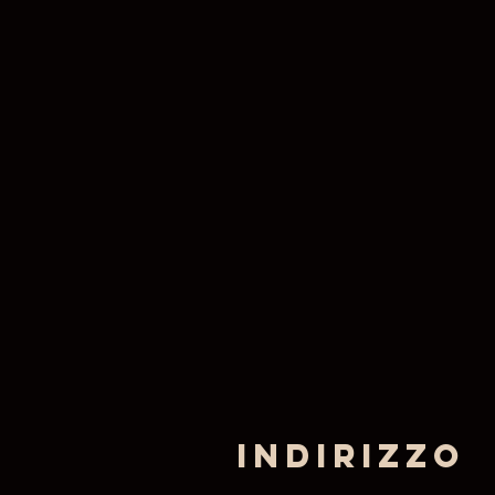
Indirizzo