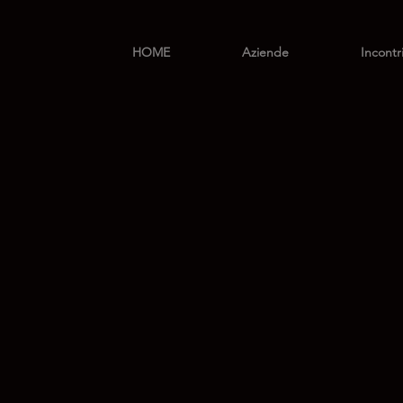
HOME
Aziende
Incontr