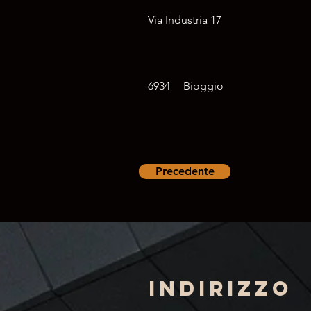
Via Industria 17
6934
Bioggio
Precedente
Indirizzo