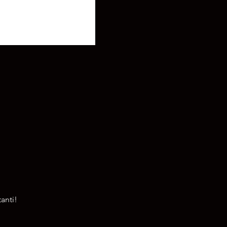
anti!