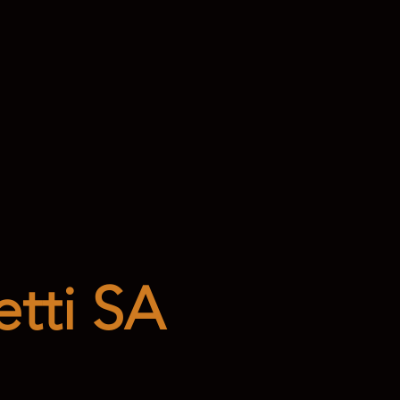
tti SA