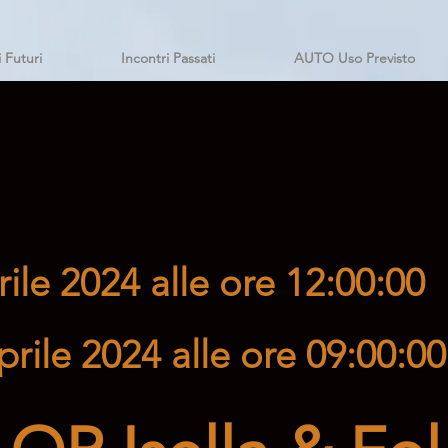
i Futuri
Incontri Passati
AUTO Uso Previsto
rile 2024 alle ore 12:00:00
prile 2024 alle ore 09:00:00