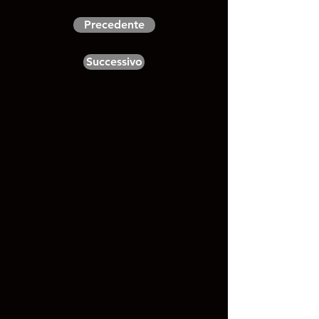
Precedente
Successivo