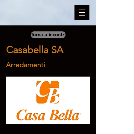
Torna a incontri
Casabella SA
Arredamenti