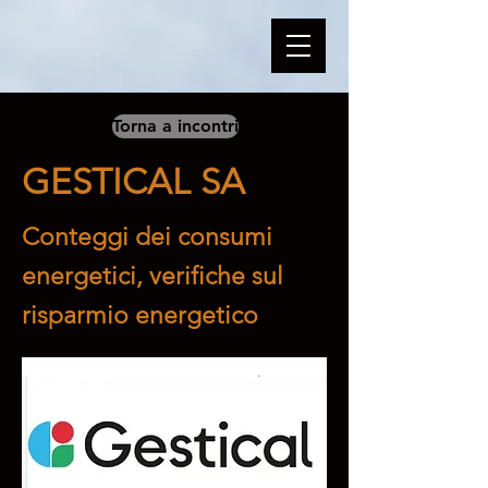
Torna a incontri
GESTICAL SA
Conteggi dei consumi
energetici, verifiche sul
risparmio energetico