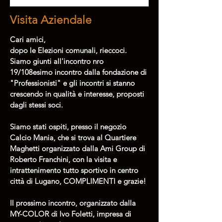
Visita Aziendale
Cari amici,
dopo le Elezioni comunali, rieccoci. 
Siamo giunti all'incontro nro 
19/108esimo incontro dalla fondazione di 
"Professionisti" e gli incontri si stanno 
crescendo in qualità e interesse, proposti 
dagli stessi soci.
Siamo stati ospiti, presso il negozio 
Calcio Mania, che si trova al Quartiere 
Maghetti organizzato dalla Ami Group di 
Roberto Franchini, con la visita e 
intrattenimento tutto sportivo in centro 
città di Lugano, COMPLIMENTI e grazie!
Il prossimo incontro, organizzato dalla 
MY-COLOR di Ivo Foletti, impresa di 