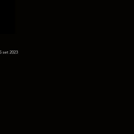
5 set 2023