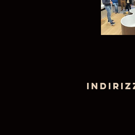
Indiriz