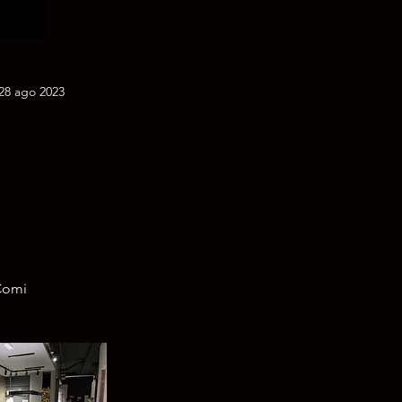
28 ago 2023
 Comi