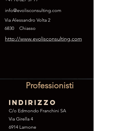
info@evolisconsulting.com
Via Alessandro Volta 2
6830
Chiasso
http://www.evolisconsulting.com
Professionisti
Indirizzo
C/o Edmondo Franchini SA
Via Girella 4
6914 Lamone