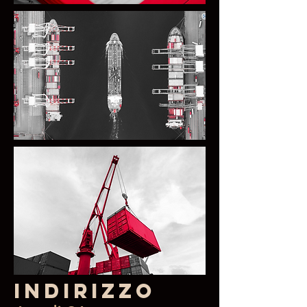
Indirizzo