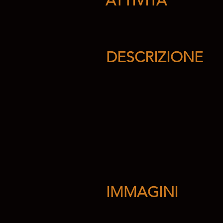
ATTIVITÀ
DESCRIZIONE
IMMAGINI