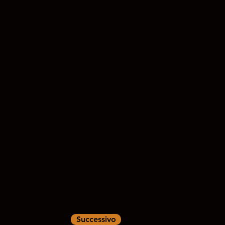
Successivo