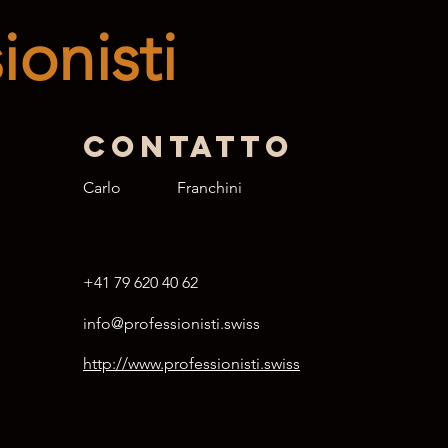
ionisti
Contatto
Carlo
Franchini
+41 79 620 40 62
info@professionisti.swiss
http://www.professionisti.swiss