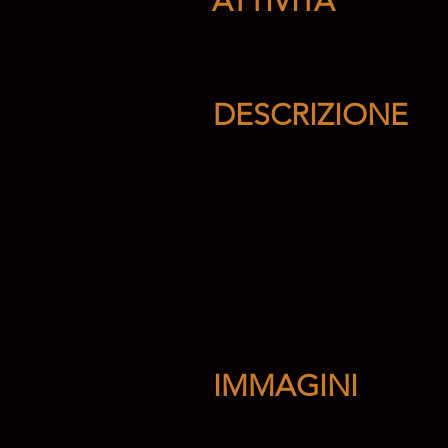
ATTIVITÀ
DESCRIZIONE
IMMAGINI