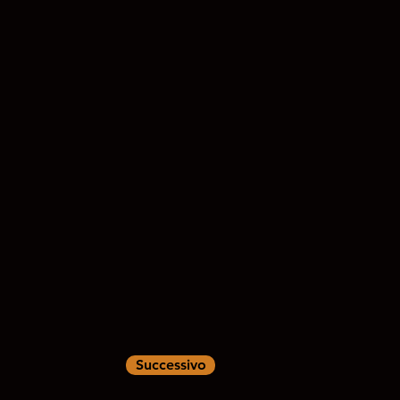
Successivo