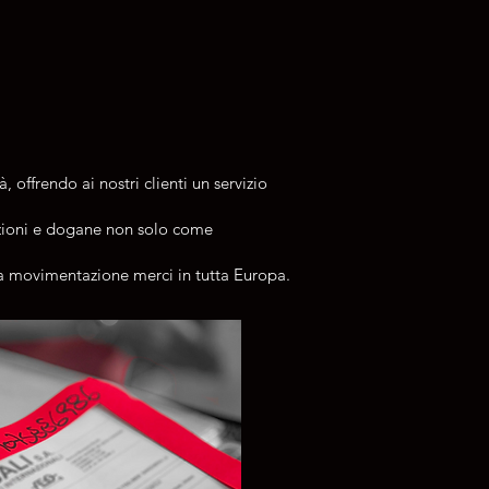
 offrendo ai nostri clienti un servizio
izioni e dogane non solo come
iva movimentazione merci in tutta Europa.