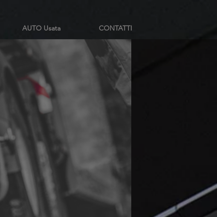
AUTO Usata
CONTATTI