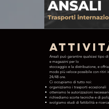
Attivit
Ansali può garantire qualsiasi tipo 
e magazzini per lo
stoccaggio e la distribuzione, e offri
modo più veloce possibile con ritiri i
24/48 ore.
Ci occupiamo di tutto noi:
organizziamo i trasporti eccezionali
otteniamo le autorizzazioni necessari
richiediamo scorte tecniche e di poli
svolgiamo studi di fattibilità e ricerc