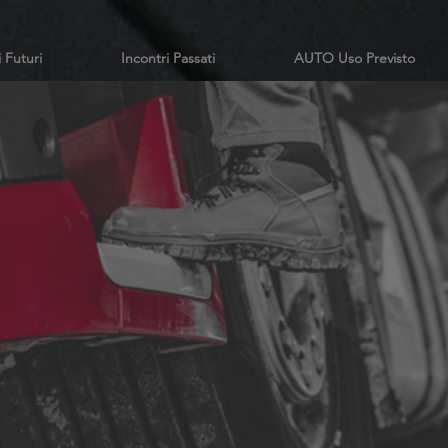
i Futuri
Incontri Passati
AUTO Uso Previsto