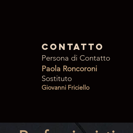
Contatto
Persona di Contatto
Paola Roncoroni
Sostituto
Giovanni Friciello