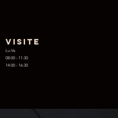
VISITE
Lu-Ve
08:00 - 11:30
14:00 - 16:30